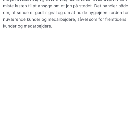
miste lysten til at ansøge om et job på stedet. Det handler både
om, at sende et godt signal og om at holde hygiejnen i orden for
nuværende kunder og medarbejdere, såvel som for fremtidens
kunder og medarbejdere.