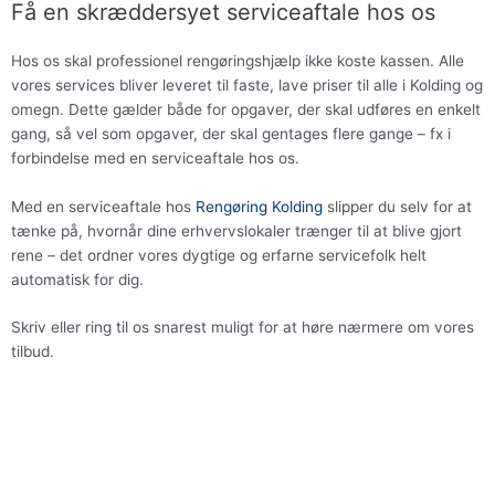
Få en skræddersyet serviceaftale hos os
Hos os skal professionel rengøringshjælp ikke koste kassen. Alle
vores services bliver leveret til faste, lave priser til alle i Kolding og
omegn. Dette gælder både for opgaver, der skal udføres en enkelt
gang, så vel som opgaver, der skal gentages flere gange – fx i
forbindelse med en serviceaftale hos os.
Med en serviceaftale hos
Rengøring Kolding
slipper du selv for at
tænke på, hvornår dine erhvervslokaler trænger til at blive gjort
rene – det ordner vores dygtige og erfarne servicefolk helt
automatisk for dig.
Skriv eller ring til os snarest muligt for at høre nærmere om vores
tilbud.