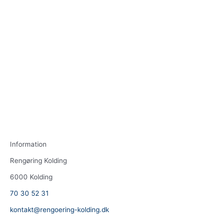
Information
Rengøring Kolding
6000 Kolding
70 30 52 31
kontakt@rengoering-kolding.dk